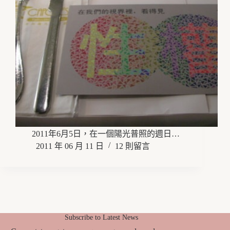
2011年6月5日，在一個陽光普照的週日…
2011 年 06 月 11 日
12 則留言
Subscribe to Latest News