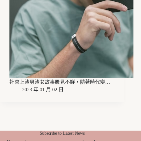
社會上渣男渣女故事屢見不鮮，隨著時代變…
2023 年 01 月 02 日
Subscribe to Latest News