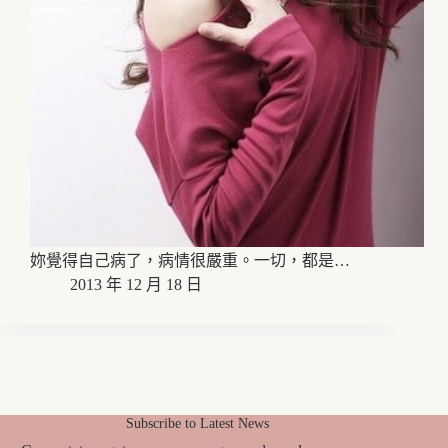
妳覺得自己病了，病情很嚴重。一切，都是…
2013 年 12 月 18 日
Subscribe to Latest News