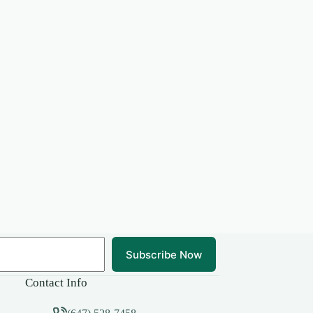
Subscribe Now
Contact Info