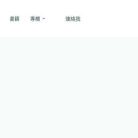
書籍
專欄
連絡我