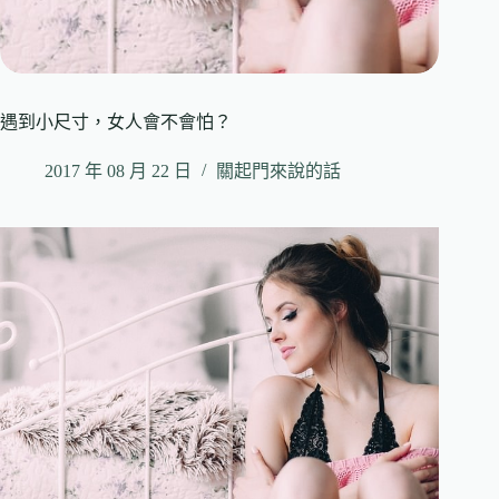
遇到小尺寸，女人會不會怕？
2017 年 08 月 22 日
關起門來說的話