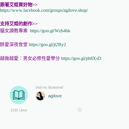
跟著艾姫買好物>>
https://www.facebook.com/groups/agilove.shop/
支持艾姫的創作>>
貓女調教專案
https://goo.gl/Wzb4bk
醉愛深夜食堂
https://goo.gl/jt2By2
越做越愛：男女必修性愛學分
https://goo.gl/ph8XsD