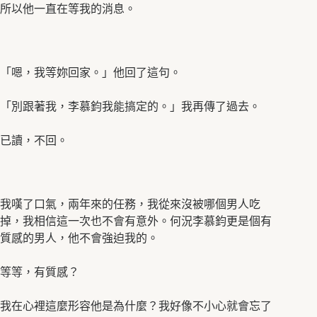
所以他一直在等我的消息。
「嗯，我等妳回家。」他回了這句。
「別跟著我，李慕鈞我能搞定的。」我再傳了過去。
已讀，不回。
我嘆了口氣，兩年來的任務，我從來沒被哪個男人吃
掉，我相信這一次也不會有意外。何況李慕鈞更是個有
質感的男人，他不會強迫我的。
等等，有質感？
我在心裡這麼形容他是為什麼？我好像不小心就會忘了