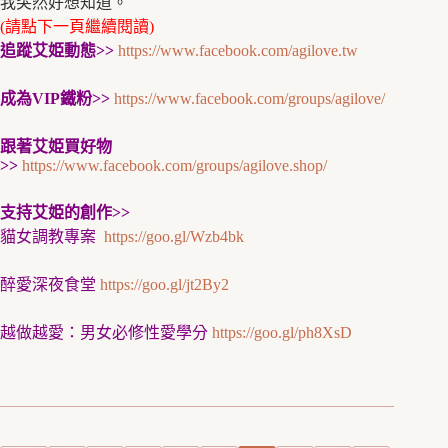
我突然好想知道。
(請點下一頁繼續閱讀)
追蹤艾姫動態>>
https://www.facebook.com/agilove.tw
成為VIP鐵粉>>
https://www.facebook.com/groups/agilove/
跟著艾姫買好物
>>
https://www.facebook.com/groups/agilove.shop/
支持艾姫的創作>>
貓女調教專案
https://goo.gl/Wzb4bk
醉愛深夜食堂
https://goo.gl/jt2By2
越做越愛：男女必修性愛學分
https://goo.gl/ph8XsD