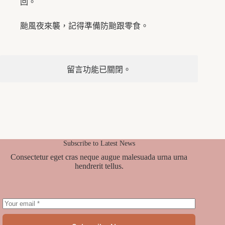
回。
颱風夜來襲，記得準備防颱跟零食。
留言功能已關閉。
Subscribe to Latest News
Consectetur eget cras neque augue malesuada urna urna
hendrerit tellus.