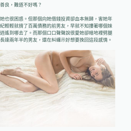
善良，難道不好嗎？
她也很困惑。但那個向她借錢投資卻血本無歸，害她年
紀輕輕就揹了百萬債務的前男友，早就不知摟著哪個妹
逍遙到哪去了。而那個口口聲聲說很愛她卻暗地裡劈腿
長達兩年半的男友，還在糾纏示好想要挽回這段感情。