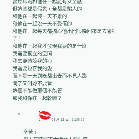
曾經以為和他在一起能有安全感
但這些都是假象，全都是騙人的
和他在一起沒一天不累的
和他在一起沒一天不受傷的
和他在一起每天都擔心他出門很晚回來是去哪裡
了！
和他在一起我才發現我要的是什麼
我需要獨立的空間
我需要體諒我的心
我需要包容我的愛
而不是一天到晚都出去而不見人影
問了又叫妳不要管
這個不能做那個不能管
那我和你在一起幹嘛？
艾姬
2017 年 04 月 12 日 / 11:36:35
辛苦了