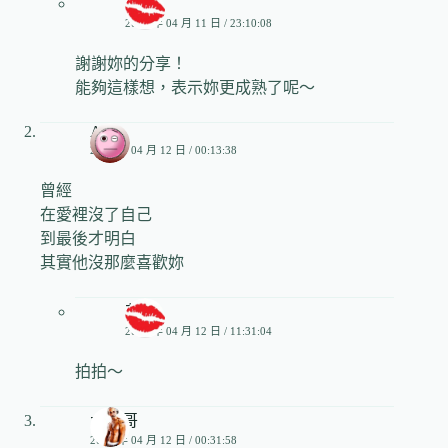
艾姬
2017 年 04 月 11 日 / 23:10:08
謝謝妳的分享！
能夠這樣想，表示妳更成熟了呢～
Avon
2017 年 04 月 12 日 / 00:13:38
曾經
在愛裡沒了自己
到最後才明白
其實他沒那麼喜歡妳
艾姬
2017 年 04 月 12 日 / 11:31:04
拍拍～
大飛哥
2017 年 04 月 12 日 / 00:31:58