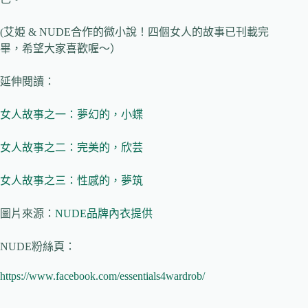
(艾姫 & NUDE合作的微小說！四個女人的故事已刊載完
畢，希望大家喜歡喔～）
延伸閱讀：
女人故事之一：夢幻的，小蝶
女人故事之二：完美的，欣芸
女人故事之三：性感的，夢筑
圖片來源：
NUDE品牌內衣提供
NUDE粉絲頁：
https://www.facebook.com/essentials4wardrob/