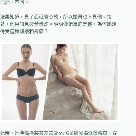
已讀，不回。
法柔知道，見了面就會心軟，所以她再也不見他。接
著，他用訊息疲勞轟炸。明明做錯事的是他，為何她還
得受這種騷擾和折磨？
此時，她準備換裝兼差當
Show Girl
到展場派發傳單，穿