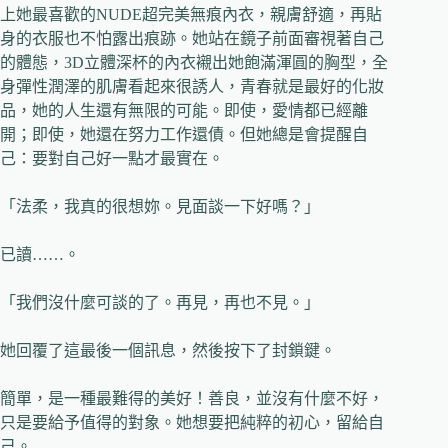
上她最喜歡的
NUDE
超完美無痕內衣，親膚舒適，再貼
身的衣服也不怕露出痕跡。她站在鏡子前面審視著自己
的體態，
3D
立體深杯的內衣襯出她飽滿渾圓的胸型，全
身彈性潤澤的肌膚看起來很誘人，青春就是最好的化妝
品，她的人生還有無限的可能。即使，愛情都已經離
開；即使，她還在努力工作還債。但她總是會提醒自
己：要對自己好一點才最實在。
「法柔，我真的很想妳。見面談一下好嗎？」
已讀
…
…
。
「我們沒什麼可談的了。再見，再也不見。」
她回覆了這最後一個訊息，然後按下了封鎖鍵。
簡單，是一種最難得的美好！善良，並沒有什麼不好，
只是要給予值得的對象。她想要把純粹的初心，留給自
己。