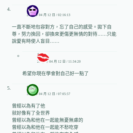
春天
2017 年 04 月 12 日 / 02:16:13
一直不斷地包容對方，忘了自己的感受。拋下自
尊，努力挽回，卻換來更傷更無情的對待……只能
說愛有時使人盲目……
艾姬
2017 年 04 月 12 日 / 11:34:20
希望你現在學會對自己好一點了
哞哞
2017 年 04 月 12 日 / 07:05:57
曾經以為有了他
就好像有了全世界
曾經以為和他在一起能無憂無慮的
曾經以為和他在一起能不愁吃穿