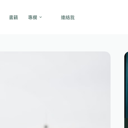
書籍
專欄
連絡我