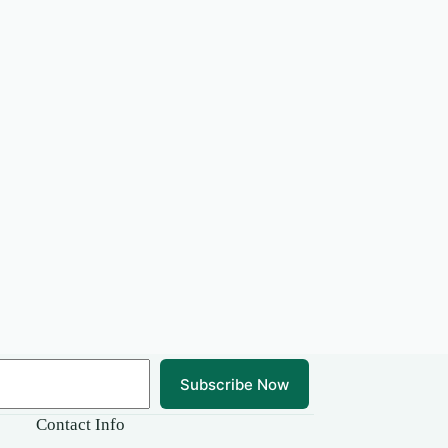
Subscribe Now
Contact Info