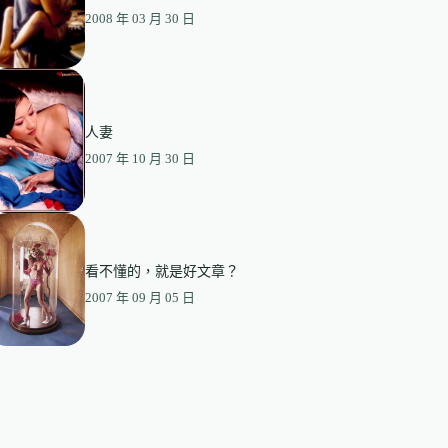
2008 年 03 月 30 日
人妻
2007 年 10 月 30 日
看不懂的，就是好文章？
2007 年 09 月 05 日