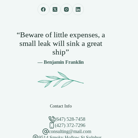
“Beware of little expenses, a
small leak will sink a great
ship”
— Benjamin Franklin
Contact Info
(647) 528-7458
(427) 372-7296
consulting@mail.com
9514 Smoky Hollow St.Sulphur