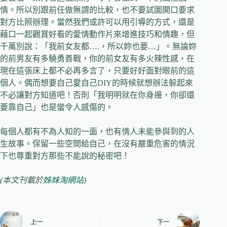
情。所以別跟前任做無謂的比較，也不要試圖開口要求
對方比照辦理。當然我們或許可以用引導的方式，還是
藉口一起觀賞好看的愛情動作片來增進技巧和情趣，但
千萬別說：「我前女友都….，所以妳也要…」。無論妳
的前男友有多驍勇善戰，你的前女友有多火辣性感，在
現在這張床上都不必再多言了，只要好好面對眼前的這
個人。偶而想要自己愛自己DIY的時候就想辦法躲起來
不必讓對方知道吧！否則「我明明就在你身邊，你卻還
要靠自己」也是蠻令人感傷的。
每個人都有不為人知的一面，也有情人未能參與到的人
生故事。保留一些空間給自己，在沒有嚴重危害的情況
下也尊重對方那些不能說的秘密吧！
(本文刊載於
姊妹淘網站
)
上一
下一