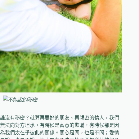
誰沒有秘密？就算再要好的朋友、再親密的情人，我們
無法向對方坦承，有時候是蓄意的欺瞞，有時候卻是因
為我們太在乎彼此的關係。關心是問，也是不問；愛情