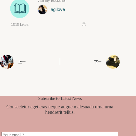
上一
下一
Subscribe to Latest News
Consectetur eget cras neque augue malesuada urna urna
hendrerit tellus.