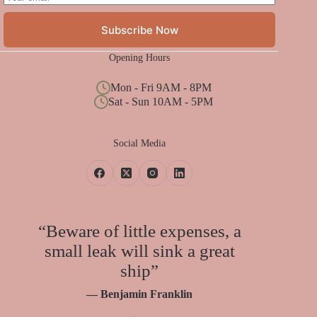
Subscribe Now
Opening Hours
Mon - Fri 9AM - 8PM
Sat - Sun 10AM - 5PM
Social Media
“Beware of little expenses, a
small leak will sink a great
ship”
— Benjamin Franklin