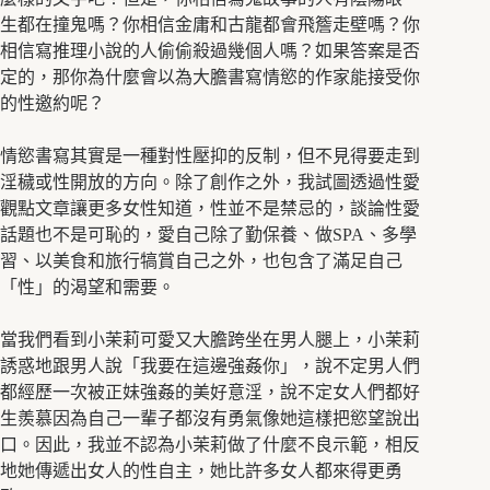
生都在撞鬼嗎？你相信金庸和古龍都會飛簷走壁嗎？你
相信寫推理小說的人偷偷殺過幾個人嗎？如果答案是否
定的，那你為什麼會以為大膽書寫情慾的作家能接受你
的性邀約呢？
情慾書寫其實是一種對性壓抑的反制，但不見得要走到
淫穢或性開放的方向。除了創作之外，我試圖透過性愛
觀點文章讓更多女性知道，性並不是禁忌的，談論性愛
話題也不是可恥的，愛自己除了勤保養、做SPA、多學
習、以美食和旅行犒賞自己之外，也包含了滿足自己
「性」的渴望和需要。
當我們看到小茉莉可愛又大膽跨坐在男人腿上，小茉莉
誘惑地跟男人說「我要在這邊強姦你」，說不定男人們
都經歷一次被正妹強姦的美好意淫，說不定女人們都好
生羨慕因為自己一輩子都沒有勇氣像她這樣把慾望說出
口。因此，我並不認為小茉莉做了什麼不良示範，相反
地她傳遞出女人的性自主，她比許多女人都來得更勇