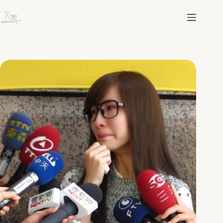
跳
至
主
要
內
容