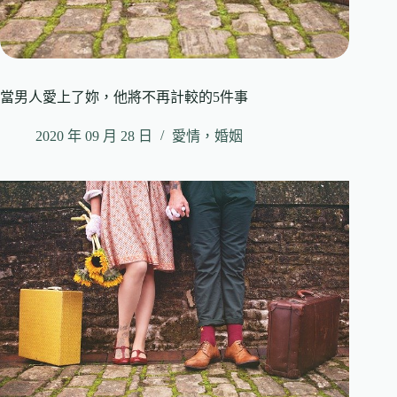
當男人愛上了妳，他將不再計較的5件事
2020 年 09 月 28 日
愛情，婚姻