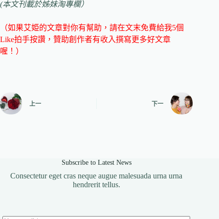
(本文刊載於姊妹淘專欄）
（如果艾姫的文章對你有幫助，請在文末免費給我5個
Like拍手按讚，贊助創作者有收入撰寫更多好文章
喔！）
上一
下一
Subscribe to Latest News
Consectetur eget cras neque augue malesuada urna urna
hendrerit tellus.