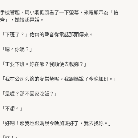
手機響起，周小嫻低頭看了一下螢幕，來電顯示為「佑
齊」，她接起電話。
「下班了？」佑齊的聲音從電話那頭傳來。
「嗯。你呢？」
「正要下班。妳在哪？我順便去載妳？」
「我在公司旁邊的麥當勞呢。我跟媽說了今晚加班。」
「是喔？那不回家吃飯？」
「不想。」
「好吧！那我也跟媽說今晚加班好了，我去找妳。」