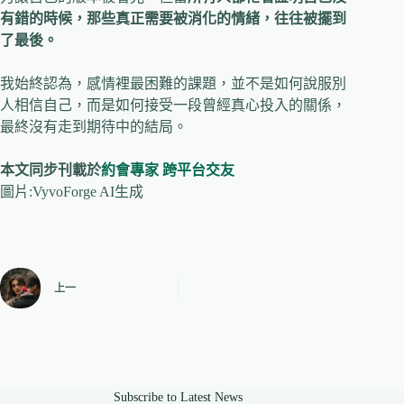
有錯的時候，那些真正需要被消化的情緒，往往被擺到
了最後。
我始終認為，感情裡最困難的課題，並不是如何說服別
人相信自己，而是如何接受一段曾經真心投入的關係，
最終沒有走到期待中的結局。
本文同步刊載於
約會專家
跨平台交友
圖片:VyvoForge AI生成
上一
Subscribe to Latest News