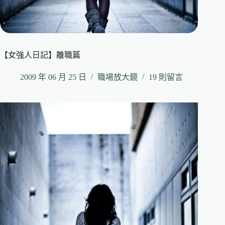
【女強人日記】離職篇
2009 年 06 月 25 日
職場放大鏡
19 則留言