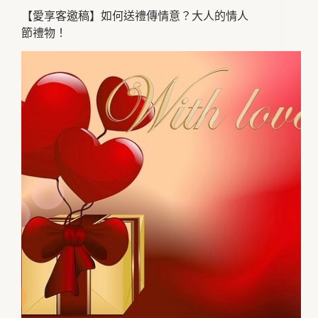
【愛享客邀稿】如何送禮傳情意？大人的情人
節禮物！