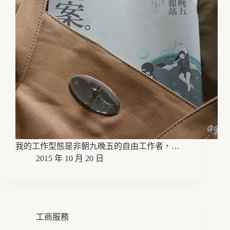
我的工作型態是非朝九晚五的自由工作者，…
2015 年 10 月 20 日
工商服務