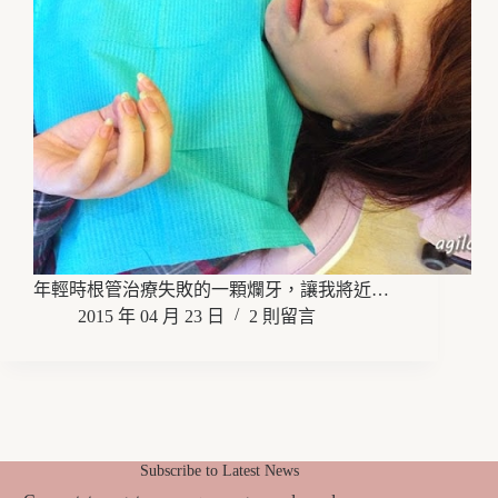
年輕時根管治療失敗的一顆爛牙，讓我將近…
2015 年 04 月 23 日
2 則留言
Subscribe to Latest News