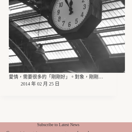
愛情，需要很多的「剛剛好」。對象，剛剛…
2014 年 02 月 25 日
Subscribe to Latest News