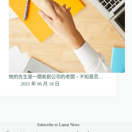
她的先生是一間新創公司的老闆，不知是否…
2021 年 06 月 18 日
Subscribe to Latest News