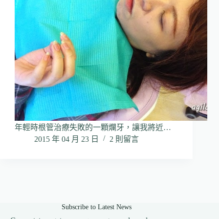
年輕時根管治療失敗的一顆爛牙，讓我將近…
2015 年 04 月 23 日
2 則留言
Subscribe to Latest News