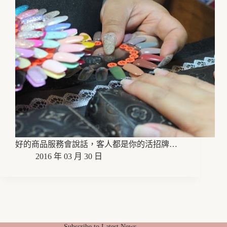
好的商品服務會說話，客人都是你的活招牌…
2016 年 03 月 30 日
Subscribe to Latest News