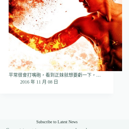
平常很會打嘴砲，看到正妹就想要虧一下，…
2016 年 11 月 08 日
Subscribe to Latest News