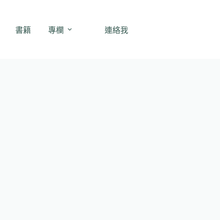
書籍
專欄
連絡我