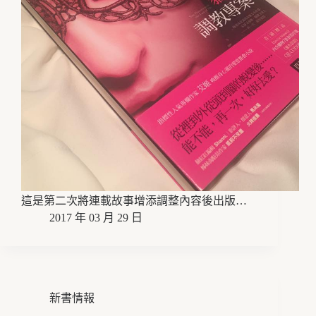
這是第二次將連載故事增添調整內容後出版…
2017 年 03 月 29 日
新書情報