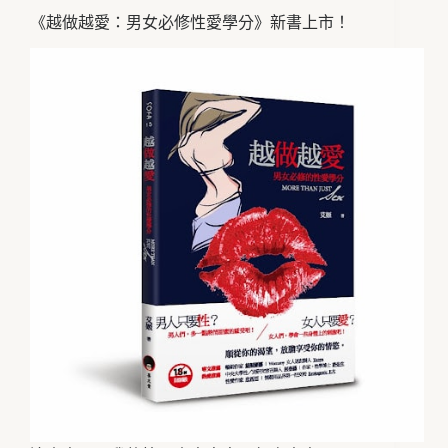
《越做越愛：男女必修性愛學分》新書上市！