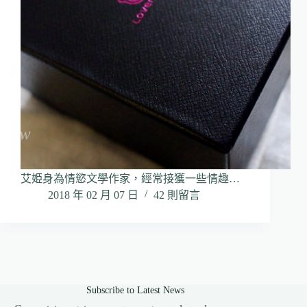
艾姫身為情慾文學作家，經常接獲一些情趣…
2018 年 02 月 07 日
42 則留言
Subscribe to Latest News