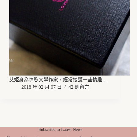
艾姫身為情慾文學作家，經常接獲一些情趣…
2018 年 02 月 07 日
42 則留言
Subscribe to Latest News