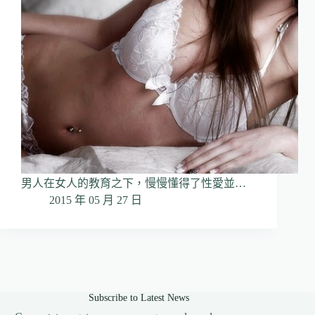
男人在女人的教育之下，慢慢懂得了性愛並…
2015 年 05 月 27 日
Subscribe to Latest News