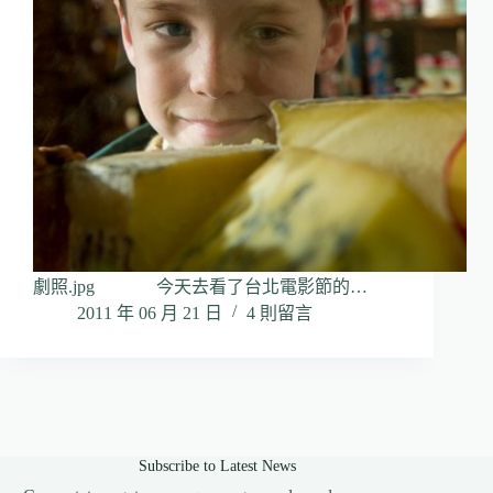
劇照.jpg 今天去看了台北電影節的…
2011 年 06 月 21 日
4 則留言
Subscribe to Latest News