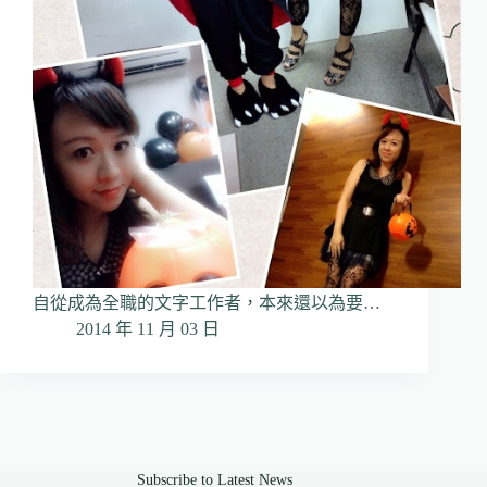
自從成為全職的文字工作者，本來還以為要…
2014 年 11 月 03 日
Subscribe to Latest News