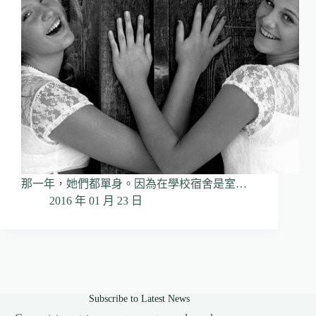
那一年，她們都單身。因為在學校宿舍是室…
2016 年 01 月 23 日
Subscribe to Latest News