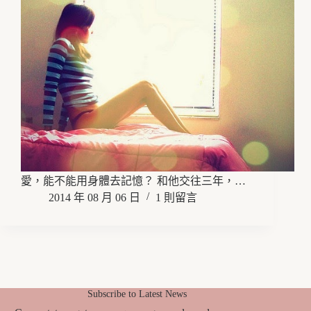
愛，能不能用身體去記憶？ 和他交往三年，…
2014 年 08 月 06 日
1 則留言
Subscribe to Latest News