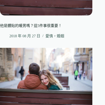
他是體貼的暖男嗎？這5件事很重要！
2018 年 08 月 27 日
愛情，婚姻