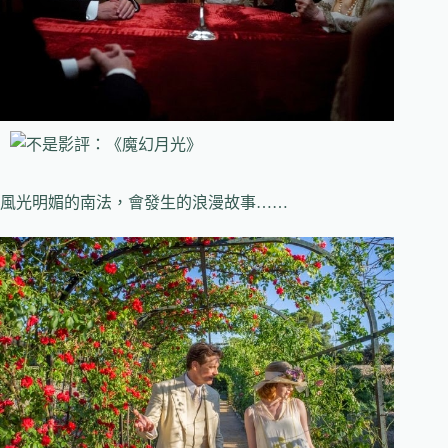
風光明媚的南法，會發生的浪漫故事……