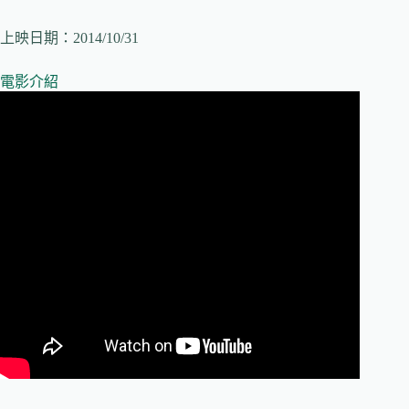
上映日期：2014/10/31
電影介紹