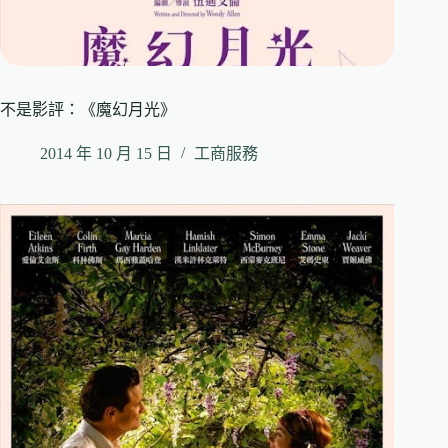
不是影評：《魔幻月光》
2014 年 10 月 15 日
工商服務