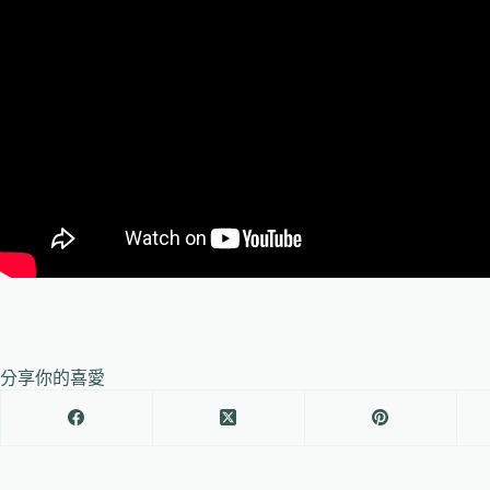
分享你的喜愛