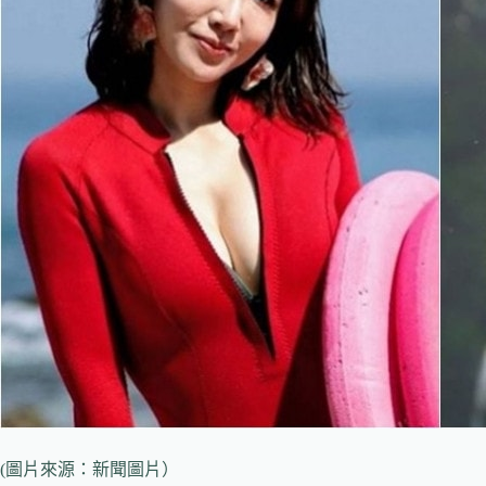
(圖片來源：新聞圖片）