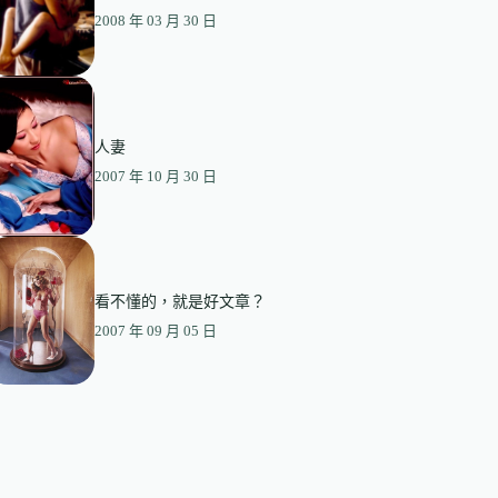
2008 年 03 月 30 日
人妻
2007 年 10 月 30 日
看不懂的，就是好文章？
2007 年 09 月 05 日