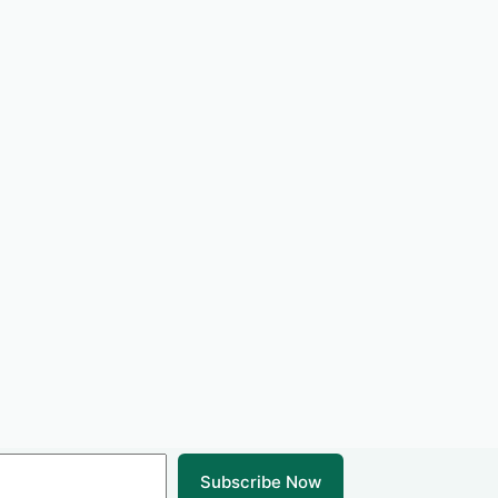
Subscribe Now