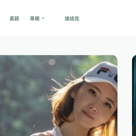
書籍
專欄
連絡我