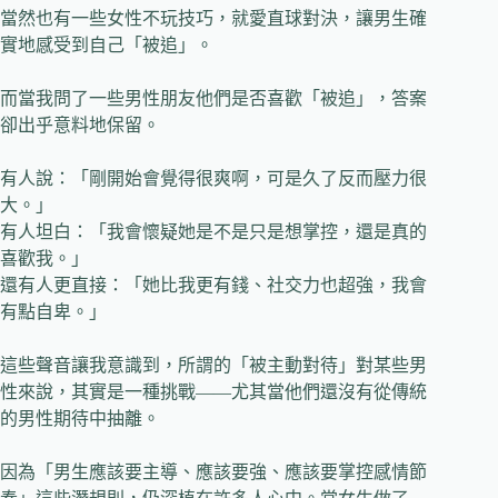
當然也有一些女性不玩技巧，就愛直球對決，讓男生確
實地感受到自己「被追」。
而當我問了一些男性朋友他們是否喜歡「被追」，答案
卻出乎意料地保留。
有人說：「剛開始會覺得很爽啊，可是久了反而壓力很
大。」
有人坦白：「我會懷疑她是不是只是想掌控，還是真的
喜歡我。」
還有人更直接：「她比我更有錢、社交力也超強，我會
有點自卑。」
這些聲音讓我意識到，所謂的「被主動對待」對某些男
性來說，其實是一種挑戰——尤其當他們還沒有從傳統
的男性期待中抽離。
因為「男生應該要主導、應該要強、應該要掌控感情節