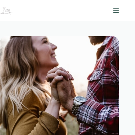
跳
至
主
要
內
容