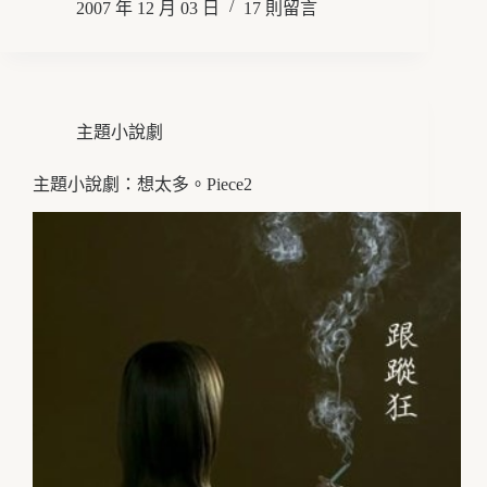
2007 年 12 月 03 日
17 則留言
主題小說劇
主題小說劇：想太多。Piece2