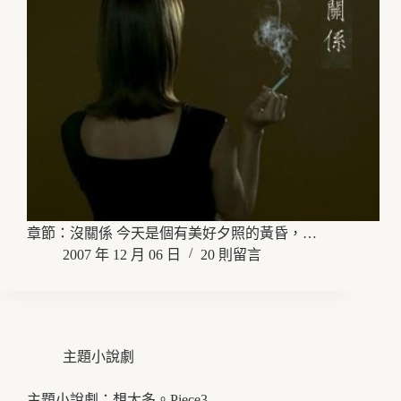
章節：沒關係 今天是個有美好夕照的黃昏，…
2007 年 12 月 06 日
20 則留言
主題小說劇
主題小說劇：想太多。Piece3