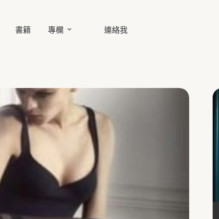
書籍
專欄
連絡我