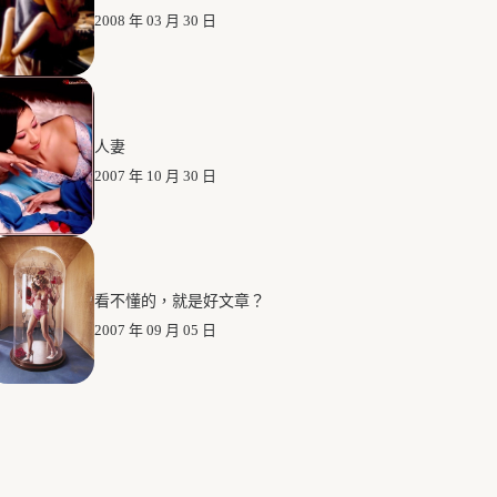
2008 年 03 月 30 日
人妻
2007 年 10 月 30 日
看不懂的，就是好文章？
2007 年 09 月 05 日