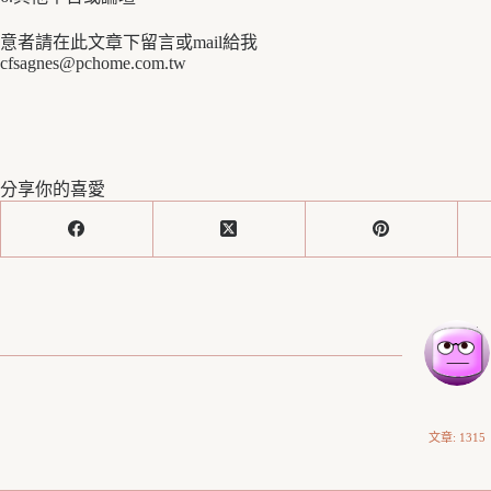
意者請在此文章下留言或mail給我
cfsagnes@pchome.com.tw
分享你的喜愛
文章: 1315