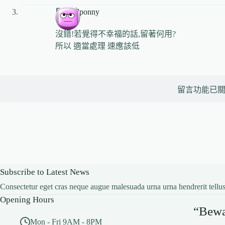
思考的ponny
沒錯!若覺得不幸福的話,留著何用?
所以 適當處理 速應該低
留言功能已
Subscribe to Latest News
Consectetur eget cras neque augue malesuada urna urna hendrerit tellus
Opening Hours
“Bewar
Mon - Fri 9AM - 8PM