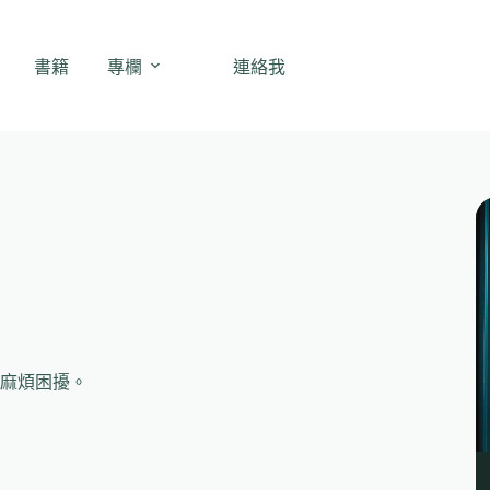
書籍
專欄
連絡我
麻煩困擾。