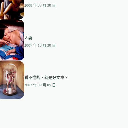
2008 年 03 月 30 日
人妻
2007 年 10 月 30 日
看不懂的，就是好文章？
2007 年 09 月 05 日